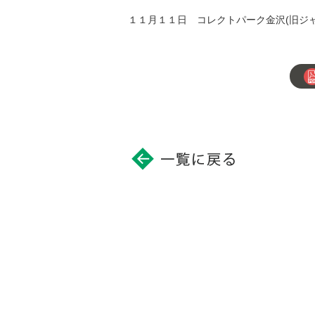
１１月１１日 コレクトパーク金沢(旧ジ