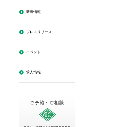
新着情報
プレスリリース
イベント
求人情報