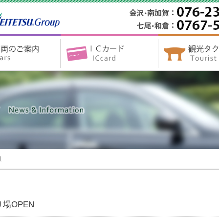
1
場OPEN