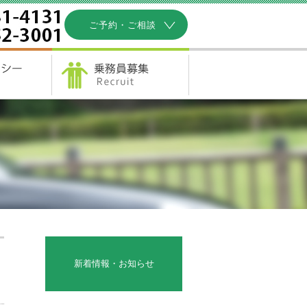
ご予約・ご相談
新着情報・お知らせ