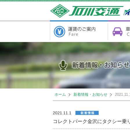
ホーム
新着情報・お知らせ
2021.11.
2021.11.1
コレクトパーク金沢にタクシー乗り