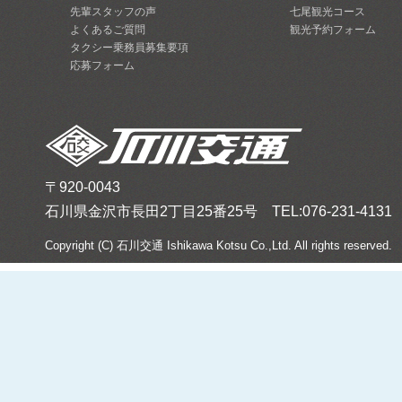
先輩スタッフの声
七尾観光コース
よくあるご質問
観光予約フォーム
タクシー乗務員募集要項
応募フォーム
〒920-0043
石川県金沢市長田2丁目25番25号 TEL:076-231-4131 FA
Copyright (C) 石川交通 Ishikawa Kotsu Co.,Ltd. All rights reserved.