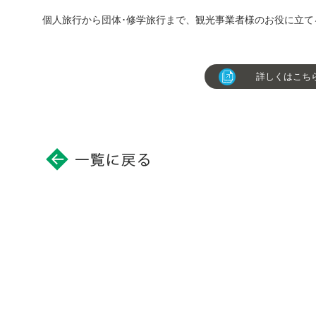
個人旅行から団体･修学旅行まで、観光事業者様のお役に立
詳しくはこちら（