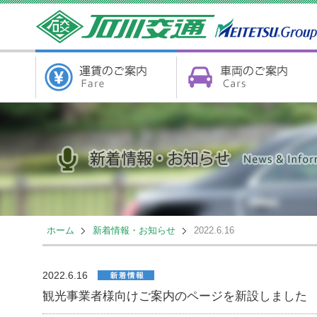
ホーム
新着情報・お知らせ
2022.6.16
2022.6.16
観光事業者様向けご案内のページを新設しました