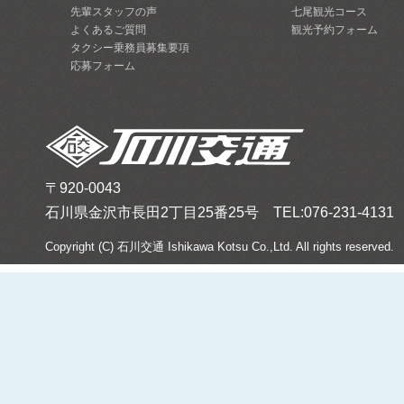
先輩スタッフの声
七尾観光コース
よくあるご質問
観光予約フォーム
タクシー乗務員募集要項
応募フォーム
〒920-0043
石川県金沢市長田2丁目25番25号 TEL:076-231-4131 FA
Copyright (C) 石川交通 Ishikawa Kotsu Co.,Ltd. All rights reserved.