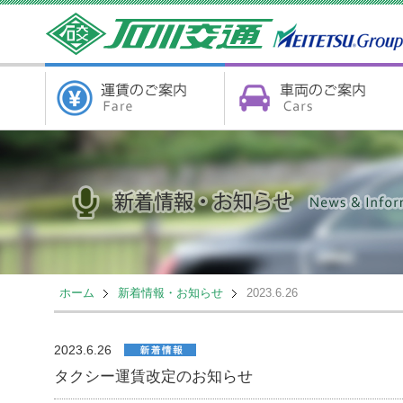
ホーム
新着情報・お知らせ
2023.6.26
2023.6.26
タクシー運賃改定のお知らせ