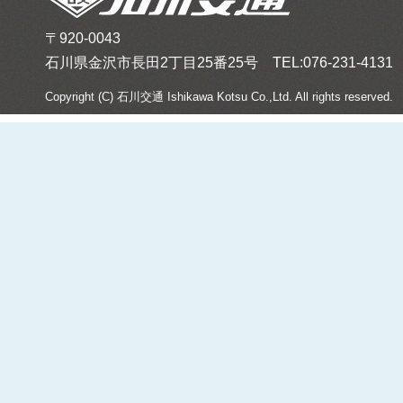
〒920-0043
石川県金沢市長田2丁目25番25号 TEL:076-231-4131 FA
Copyright (C) 石川交通 Ishikawa Kotsu Co.,Ltd. All rights reserved.