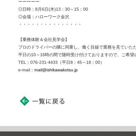
ーーーーー
◎日時：8月6日(木)13：30～15：00
◎会場：ハローワーク金沢
・・・・・・・・・・・・・・・
【乗務体験＆会社見学会】
プロのドライバーの隣に同乗し、働く目線で業務を見ていた
平日の10～16時の間で随時受け付けておりますので、ご希望
TEL：076-231-4433（平日8：45～18：00）
e-mail：
mail@ishikawakotsu.jp