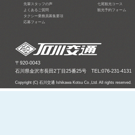
先輩スタッフの声
七尾観光コース
よくあるご質問
観光予約フォーム
タクシー乗務員募集要項
応募フォーム
〒920-0043
石川県金沢市長田2丁目25番25号 TEL:076-231-4131 FA
Copyright (C) 石川交通 Ishikawa Kotsu Co.,Ltd. All rights reserved.