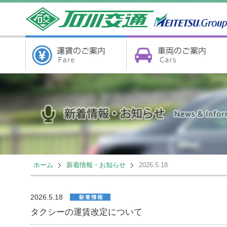
ホーム
新着情報・お知らせ
2026.5.18
2026.5.18
タクシーの運賃改定について