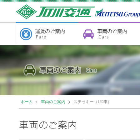
ホーム
車両のご案内
ステッキー（UD車）