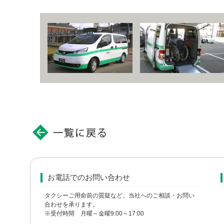
お電話でのお問い合わせ
タクシーご用命前の質疑など、当社へのご相談・お問い
合わせを承ります。
※受付時間 月曜～金曜9:00～17:00