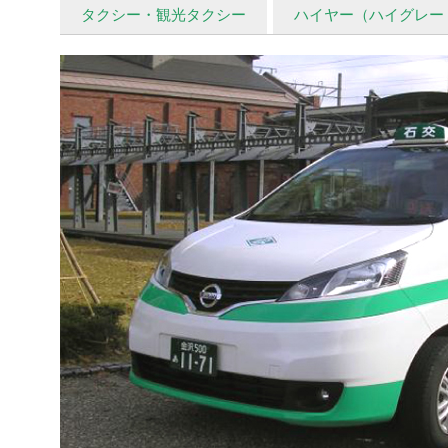
タクシー・観光タクシー
ハイヤー（ハイグレー